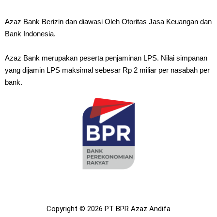
Azaz Bank Berizin dan diawasi Oleh Otoritas Jasa Keuangan dan
Bank Indonesia.
Azaz Bank merupakan peserta penjaminan LPS. Nilai simpanan
yang dijamin LPS maksimal sebesar Rp 2 miliar per nasabah per
bank.
Copyright © 2026 PT BPR Azaz Andifa