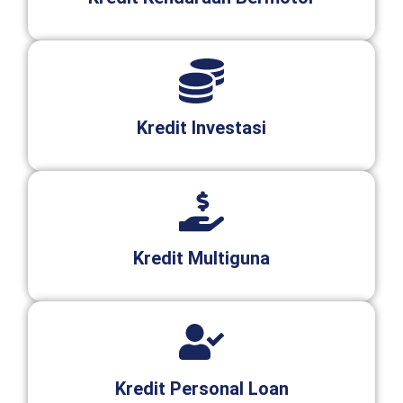
Kredit Investasi
Kredit Multiguna
Kredit Personal Loan