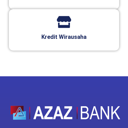
Kredit Wirausaha