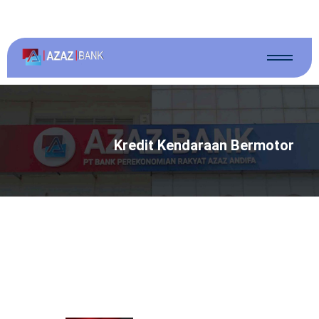
Kredit Kendaraan Bermotor