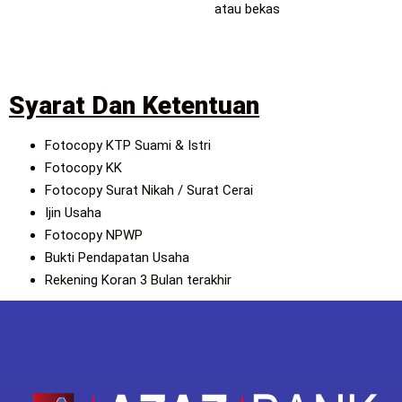
atau bekas
Syarat Dan Ketentuan
Fotocopy KTP Suami & Istri
Fotocopy KK
Fotocopy Surat Nikah / Surat Cerai
Ijin Usaha
Fotocopy NPWP
Bukti Pendapatan Usaha
Rekening Koran 3 Bulan terakhir