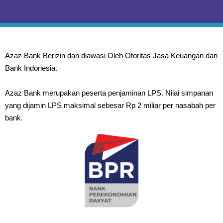
Azaz Bank Berizin dan diawasi Oleh Otoritas Jasa Keuangan dan
Bank Indonesia.
Azaz Bank merupakan peserta penjaminan LPS. Nilai simpanan
yang dijamin LPS maksimal sebesar Rp 2 miliar per nasabah per
bank.