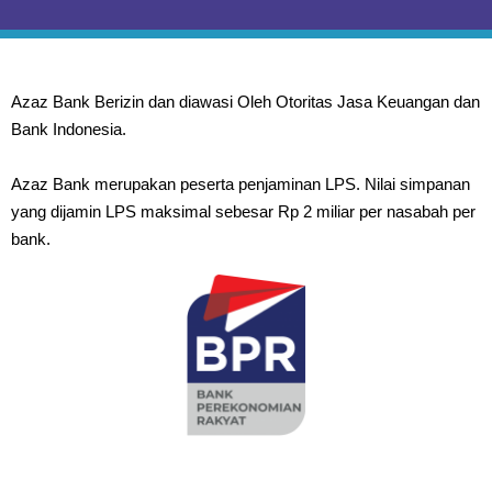
Azaz Bank Berizin dan diawasi Oleh Otoritas Jasa Keuangan dan
Bank Indonesia.
Azaz Bank merupakan peserta penjaminan LPS. Nilai simpanan
yang dijamin LPS maksimal sebesar Rp 2 miliar per nasabah per
bank.