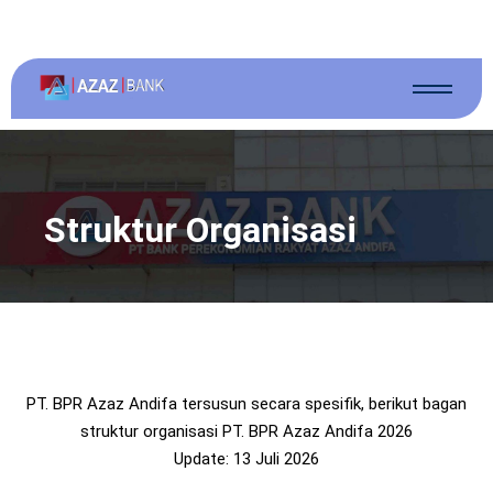
Struktur Organisasi
PT. BPR Azaz Andifa tersusun secara spesifik, berikut bagan
struktur organisasi PT. BPR Azaz Andifa 2026
Update: 13 Juli 2026