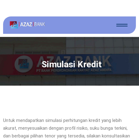
Simulasi Kredit
Untuk mendapatkan simulasi perhitungan kredit yang lebih
akurat, menyesuaikan dengan profil risiko, suku bunga terkini,
dan berbagai pilihan tenor yang tersedia, silakan konsultasikan