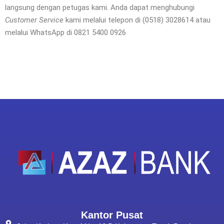
langsung dengan petugas kami. Anda dapat menghubungi
Customer Service
kami melalui telepon di (0518) 3028614 atau
melalui WhatsApp di 0821 5400 0926
Kantor Pusat